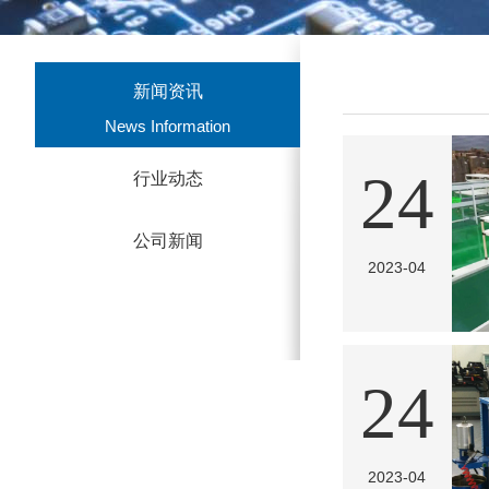
新闻资讯
News Information
24
行业动态
公司新闻
2023-04
24
2023-04