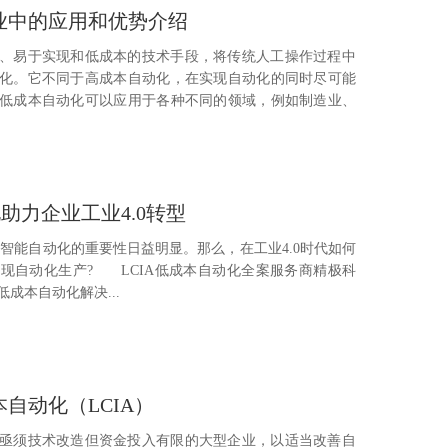
业中的应用和优势介绍
、易于实现和低成本的技术手段，将传统人工操作过程中
化。它不同于高成本自动化，在实现自动化的同时尽可能
低成本自动化可以应用于各种不同的领域，例如制造业、
化助力企业工业4.0转型
智能自动化的重要性日益明显。那么，在工业4.0时代如何
现自动化生产? LCIA低成本自动化全案服务商精极科
成本自动化解决...
自动化（LCIA）
亟须技术改造但资金投入有限的大型企业，以适当改善自