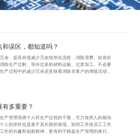
点和误区，都知道吗？
少冗余，提高价值减少冗余指简化流程，消除浪费、创造价
消除生产过剩、等待过多的材料运输、过度加工、不必要
生产过程中的减少冗余还意味着消除非客户的增值活动，
展有多重要？
益生产管理强调个人对生产过程的干预，尽力发挥人的能动
个人的评价也是基于其长期的表现。协同工作使员工工作
工作的兴趣和创新精神，更有利于精益生产管理的推行。