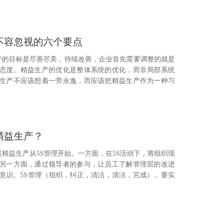
不容忽视的六个要点
产的目标是尽善尽美，持续改善，企业首先需要调整的就是
态度。精益生产的优化是整体系统的优化，而非局部系统
生产不应该想着一劳永逸，而应该把精益生产作为一种习
精益生产？
起精益生产从5S管理开始。一方面，在5S活动下，将组织现
另一方面，通过领导者的参与，让员工了解管理层的改进
意识。5S管理（组织，纠正，清洁，清洁，完成）。要实