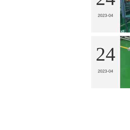
2023-04
24
2023-04