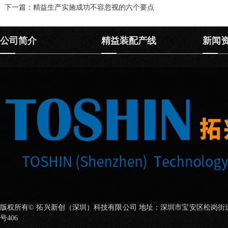
下一篇
：精益生产实施成功不容忽视的六个要点
公司简介
精益装配产线
新闻
版权所有© 拓兴新创（深圳）科技有限公司 地址：深圳市宝安区松岗街
号406