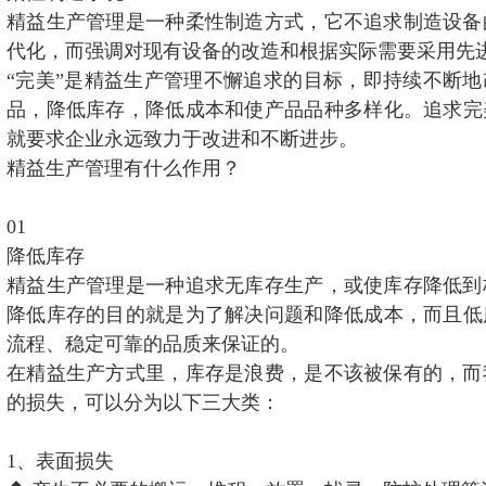
精益生产管理是一种柔性制造方式，它不追求制造设备
代化，而强调对现有设备的改造和根据实际需要采用先
“完美”是精益生产管理不懈追求的目标，即持续不断
品，降低库存，降低成本和使产品品种多样化。追求完
就要求企业永远致力于改进和不断进步。
精益生产管理有什么作用？
01
降低库存
精益生产管理是一种追求无库存生产，或使库存降低到
降低库存的目的就是为了解决问题和降低成本，而且低
流程、稳定可靠的品质来保证的。
在精益生产方式里，库存是浪费，是不该被保有的，而
的损失，可以分为以下三大类：
1、表面损失