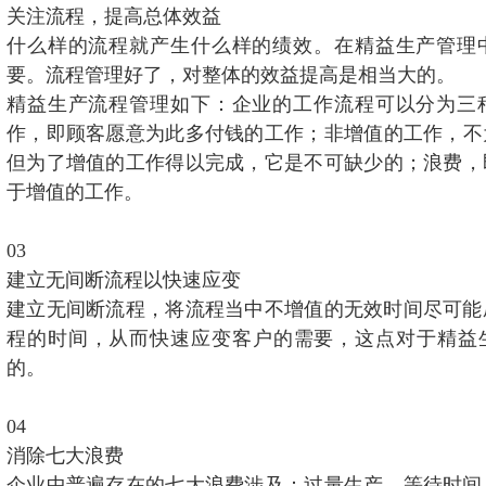
关注流程，提高总体效益
什么样的流程就产生什么样的绩效。在精益生产管理
要。流程管理好了，对整体的效益提高是相当大的。
精益生产流程管理如下：企业的工作流程可以分为三
作，即顾客愿意为此多付钱的工作；非增值的工作，不
但为了增值的工作得以完成，它是不可缺少的；浪费，
于增值的工作。
03
建立无间断流程以快速应变
建立无间断流程，将流程当中不增值的无效时间尽可能
程的时间，从而快速应变客户的需要，这点对于精益
的。
04
消除七大浪费
企业中普遍存在的七大浪费涉及：过量生产、等待时间