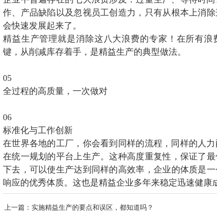
作、产品缺陷以及忽视员工创造力，只有从根本上消除
会快速发展起来了。
精益生产管理就是消除这八大浪费的专家！在所有浪
键，从削减库存着手，是精益生产的典型做法。
05
全过程的高质量，一次做对
06
标准化与工作创新
在世界各地的工厂，你会看到同样的流程，同样的人力
在统一规划的平台上生产。这种高度重复性，保证了最
下去，可以使生产达到同样的高效率，企业的体质是一
响应的优秀体质。这也是精益企业多年来稳定迅速健康
上一篇
：实施精益生产的要点和误区，都知道吗？