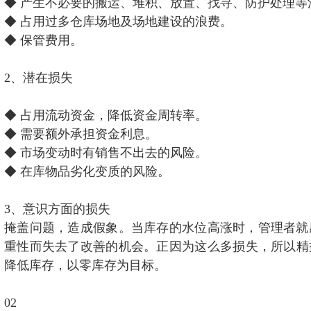
◆ 产生不必要的搬运、堆积、放置、找寻、防护处理等
◆ 占用过多仓库场地及场地建设的浪费。
◆ 保管费用。
2、潜在损失
◆ 占用流动资金，降低资金周转率。
◆ 需要额外承担资金利息。
◆ 市场变动时有销售不出去的风险。
◆ 在库物品劣化变质的风险。
3、意识方面的损失
掩盖问题，造成假象。当库存的水位高涨时，管理者就
重性而失去了改善的机会。正因为这么多损失，所以精
降低库存，以零库存为目标。
02