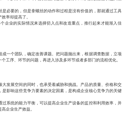
丝是必要的，但是拿螺丝的动作和过程是没有价值的，那就通过工具
产效率却提高了。
每个企业的实际情况来选择切入点和改造重点，推行起来才能渐入佳
组成一个团队，确定改善课题。把问题抛出来，根据调查数据，立项
一个工序、环节的问题，再进入涉及多环节或者多部门的流程优化。
得极大发展空间的同时，也承受着威胁和挑战。产品的质量、价格和交
，是影响这些竞争力要素的决定因素，是构成企业核心竞争力的关键
通过系统的能力平衡，可以提高企业生产设备的监控和利用效率，并
提高企业生产效益。