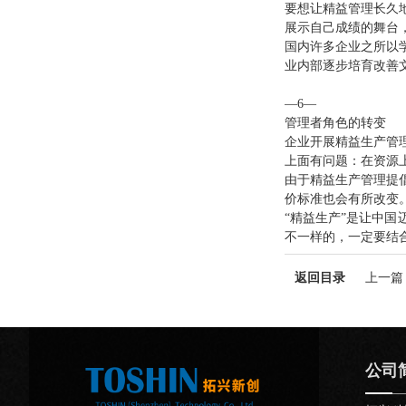
要想让精益管理长久
展示自己成绩的舞台
国内许多企业之所以
业内部逐步培育改善文
—6—
管理者角色的转变
企业开展精益生产管
上面有问题：在资源
由于精益生产管理提
价标准也会有所改变
“精益生产”是让中
不一样的，一定要结
返回目录
上一篇
公司