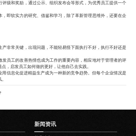
行评级和奖励，通过公示、组织发布会等形式，为优秀员工提供一个
本，即软实力的研究、借鉴和学习，除了革新管理思维外，还要在企
生产非常关键，出现问题，不能轻易怪下面执行不好，执行不好还是
激发员工的改善热情也成为工作的重要内容，相应地对于管理者的评
题点，启发员工如何做的更好，让他自己去实践。
企业用信息化促进精益生产成为一种新的竞争趋势。但每个企业情况是
风。
？
新闻资讯